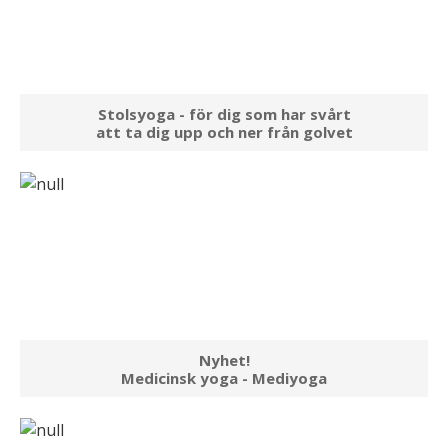
Stolsyoga - för dig som har svårt
att ta dig upp och ner från golvet
Nyhet!
Medicinsk yoga - Mediyoga