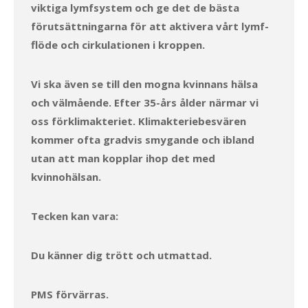
viktiga lymfsystem och ge det de bästa
förutsättningarna för att aktivera vårt lymf-
flöde och cirkulationen i kroppen.
Vi ska även se till den mogna kvinnans hälsa
och välmående. Efter 35-års ålder närmar vi
oss förklimakteriet. Klimakteriebesvären
kommer ofta gradvis smygande och ibland
utan att man kopplar ihop det med
kvinnohälsan.
Tecken kan vara:
Du känner dig trött och utmattad.
PMS förvärras.