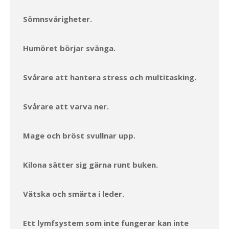
Sömnsvårigheter.
Humöret börjar svänga.
Svårare att hantera stress och multitasking.
Svårare att varva ner.
Mage och bröst svullnar upp.
Kilona sätter sig gärna runt buken.
Vätska och smärta i leder.
Ett lymfsystem som inte fungerar kan inte