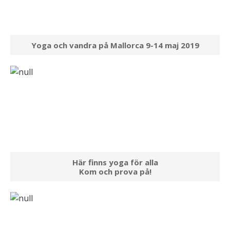
Yoga och vandra på Mallorca 9-14 maj 2019
Här finns yoga för alla
Kom och prova på!