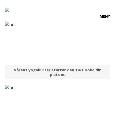
Vårens yogakurser startar den 14/1 Boka din
plats nu