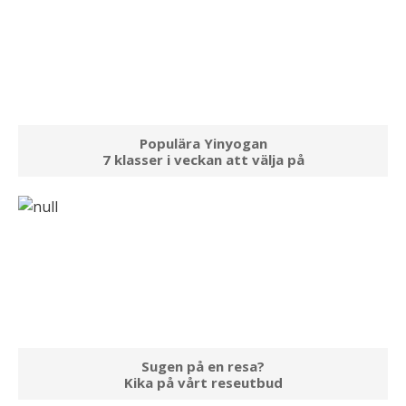
Populära Yinyogan
7 klasser i veckan att välja på
Sugen på en resa?
Kika på vårt reseutbud