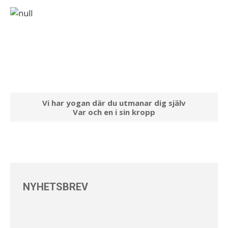
Vi har yogan där du utmanar dig själv
Var och en i sin kropp
NYHETSBREV