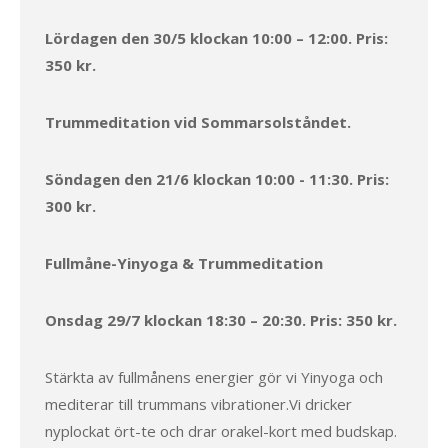
Lördagen den 30/5 klockan 10:00 – 12:00. Pris:
350 kr.
Trummeditation vid Sommarsolståndet.
Söndagen den 21/6 klockan 10:00 - 11:30. Pris:
300 kr.
Fullmåne-Yinyoga & Trummeditation
Onsdag 29/7 klockan 18:30 – 20:30. Pris: 350 kr.
Stärkta av fullmånens energier gör vi Yinyoga och
mediterar till trummans vibrationer.Vi dricker
nyplockat ört-te och drar orakel-kort med budskap.