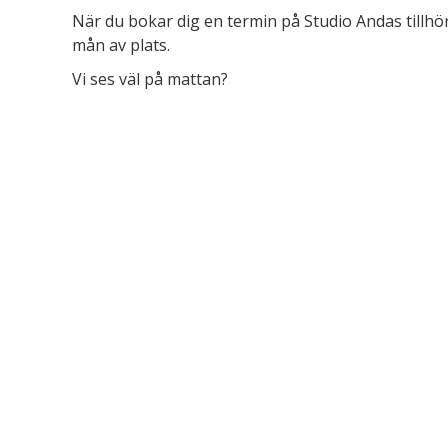
När du bokar dig en termin på Studio Andas tillhör 
mån av plats.
Vi ses väl på mattan?